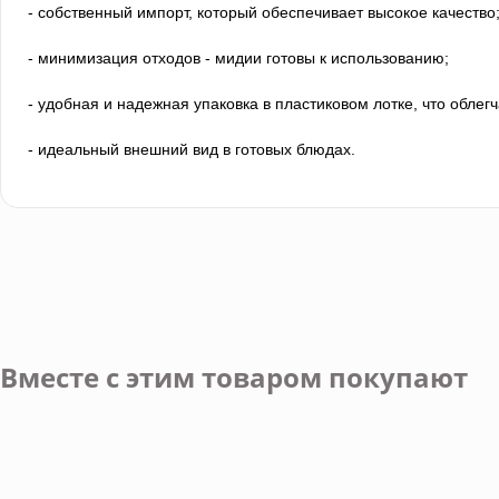
- собственный импорт, который обеспечивает высокое качество
- минимизация отходов - мидии готовы к использованию;
- удобная и надежная упаковка в пластиковом лотке, что облегч
- идеальный внешний вид в готовых блюдах.
Вместе с этим товаром покупают