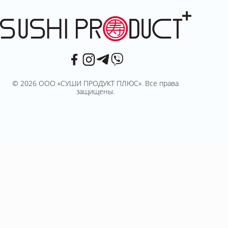
© 2026 ООО «СУШИ ПРОДУКТ ПЛЮС». Все права
защищены.