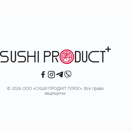
© 2026 ООО «СУШИ ПРОДУКТ ПЛЮС». Все права
защищены.