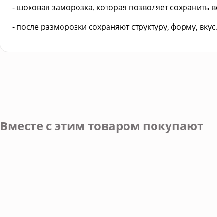
- шоковая заморозка, которая позволяет сохранить в
- после разморозки сохраняют структуру, форму, вкус
Вместе с этим товаром покупают