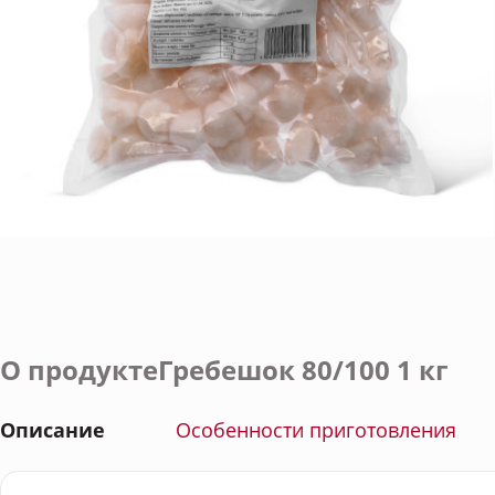
О продуктеГребешок 80/100 1 кг
Описание
Особенности приготовления