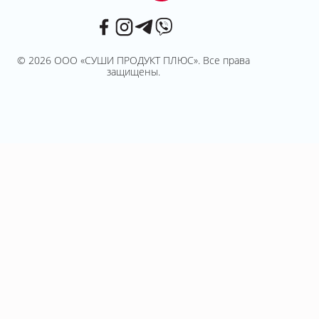
© 2026 ООО «СУШИ ПРОДУКТ ПЛЮС». Все права
защищены.