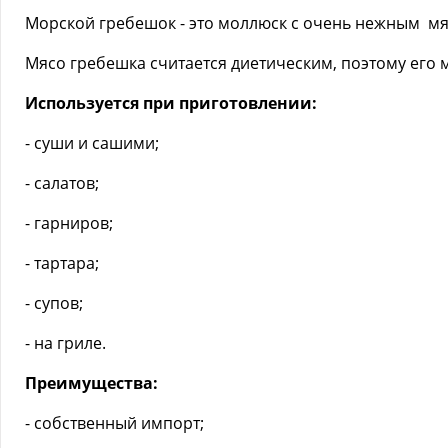
Морской гребешок - это моллюск с очень нежным мяс
Мясо гребешка считается диетическим, поэтому его 
Используется при приготовлении:
- суши и сашими;
- салатов;
- гарниров;
- тартара;
- супов;
- на гриле.
Преимущества:
- собственный импорт;