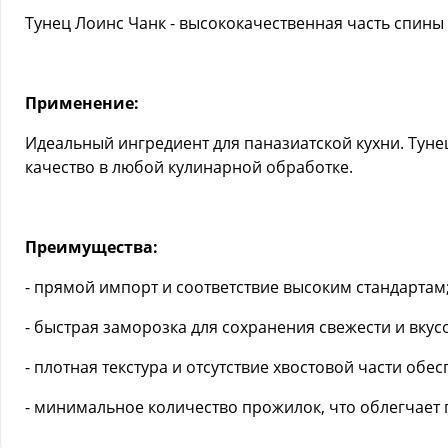
Тунец Лоинс Чанк - высококачественная часть спины
Применение:
Идеальный ингредиент для паназиатской кухни. Тунец
качество в любой кулинарной обработке.
Преимущества:
- прямой импорт и соответствие высоким стандартам
- быстрая заморозка для сохранения свежести и вкус
- плотная текстура и отсутствие хвостовой части об
- минимальное количество прожилок, что облегчает 