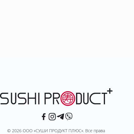
© 2026 ООО «СУШИ ПРОДУКТ ПЛЮС». Все права