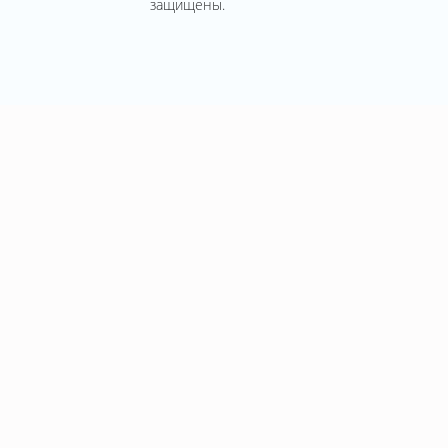
защищены.