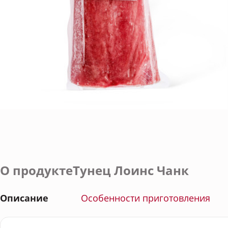
О продуктеТунец Лоинс Чанк
Описание
Особенности приготовления