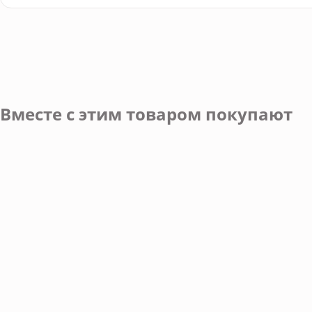
Вместе с этим товаром покупают