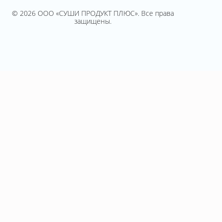
© 2026 ООО «СУШИ ПРОДУКТ ПЛЮС». Все права
защищены.