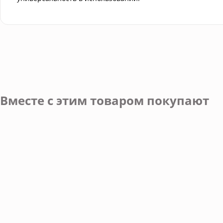
Вместе с этим товаром покупают