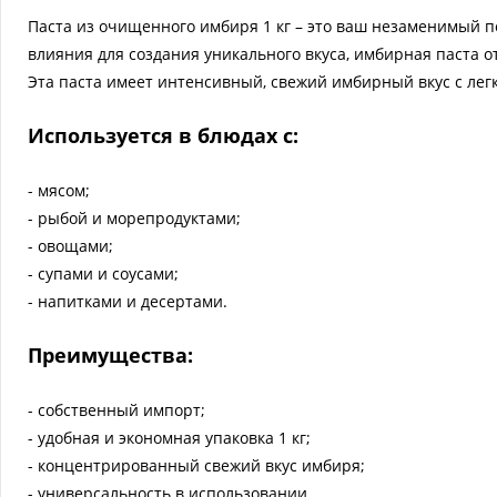
Паста из очищенного имбиря 1 кг – это ваш незаменимый п
влияния для создания уникального вкуса, имбирная паста
Эта паста имеет интенсивный, свежий имбирный вкус с лег
Используется в блюдах с:
- мясом;
- рыбой и морепродуктами;
- овощами;
- супами и соусами;
- напитками и десертами.
Преимущества:
- собственный импорт;
- удобная и экономная упаковка 1 кг;
- концентрированный свежий вкус имбиря;
- универсальность в использовании.