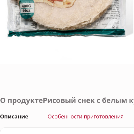
О продуктеРисовый снек с белым к
Описание
Особенности приготовления