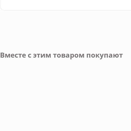
Вместе с этим товаром покупают