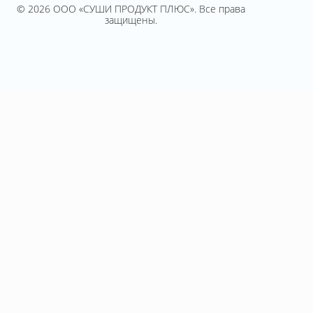
© 2026 ООО «СУШИ ПРОДУКТ ПЛЮС». Все права
защищены.