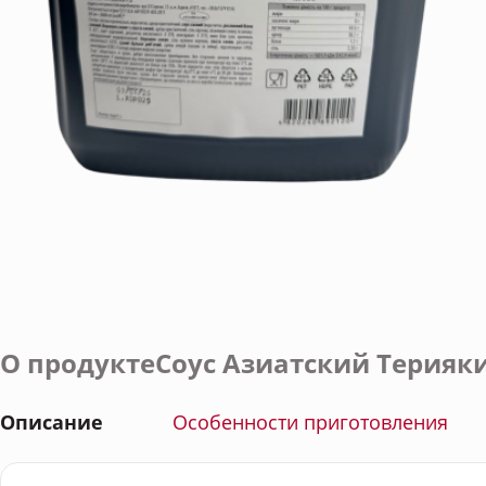
О продуктеСоус Азиатский Терияки 
Описание
Особенности приготовления