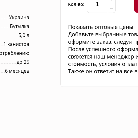
Кол-во:
Украина
Бутылка
Показать оптовые цены
Добавьте выбранные тов
5,0 л
оформите заказ, следуя 
1 канистра
После успешного оформл
потреблению
свяжется наш менеджер 
до 25
стоимость, условия оплат
6 месяцев
Также он ответит на все 