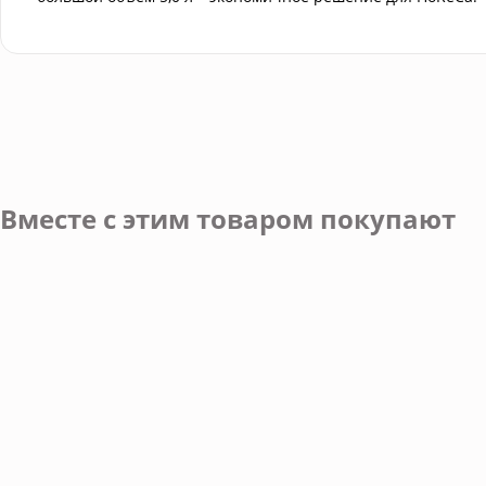
Вместе с этим товаром покупают