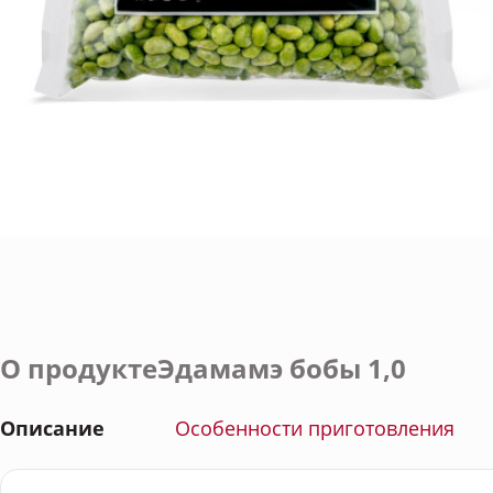
О продуктеЭдамамэ бобы 1,0
Описание
Особенности приготовления