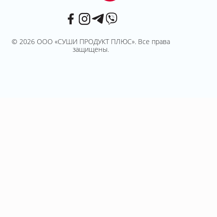
© 2026 ООО «СУШИ ПРОДУКТ ПЛЮС». Все права
защищены.