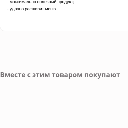
- максимально полезный продукт;
- удачно расширит меню
Вместе с этим товаром покупают