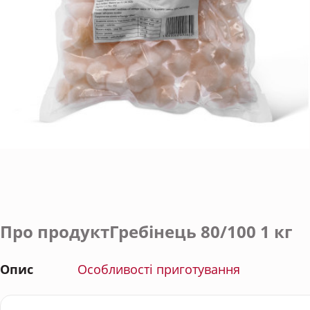
Про продуктГребінець 80/100 1 кг
Опис
Особливості приготування