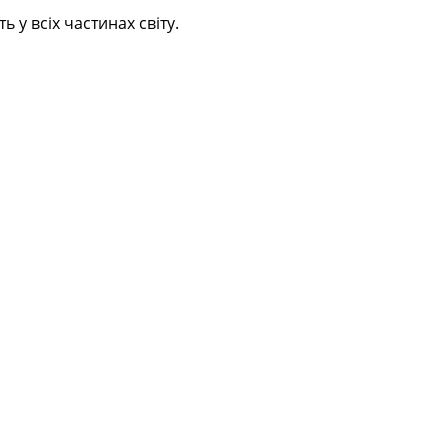
 у всіх частинах світу.