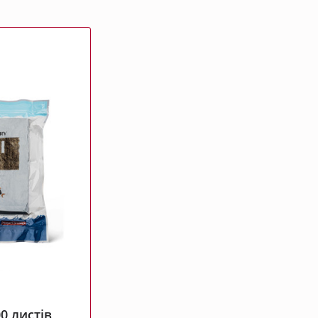
0 листів