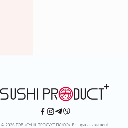
© 2026 ТОВ «СУШІ ПРОДУКТ ПЛЮС». Всі права захищені.