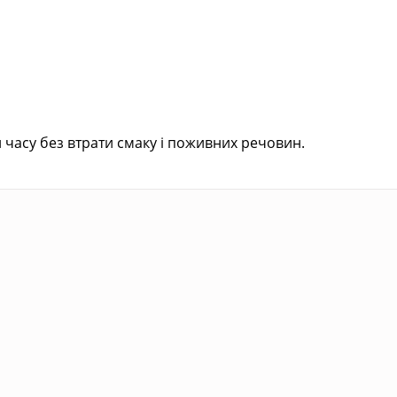
 часу без втрати смаку і поживних речовин.