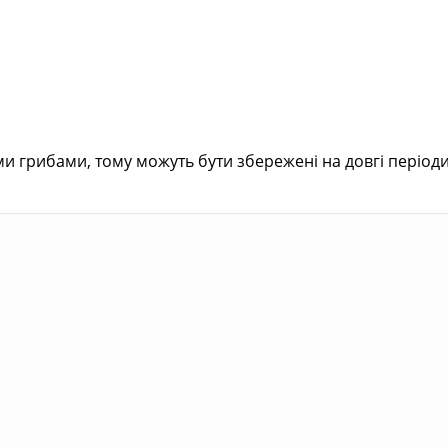
и грибами, тому можуть бути збережені на довгі періоди