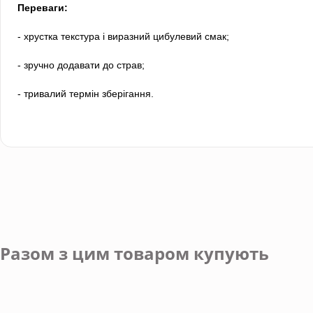
Переваги:
- хрустка текстура і виразний цибулевий смак;
- зручно додавати до страв;
- тривалий термін зберігання.
Разом з цим товаром купують