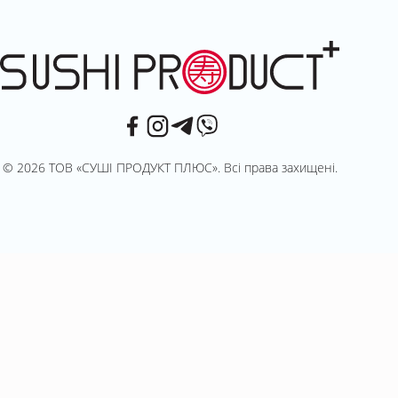
© 2026 ТОВ «СУШІ ПРОДУКТ ПЛЮС». Всі права захищені.