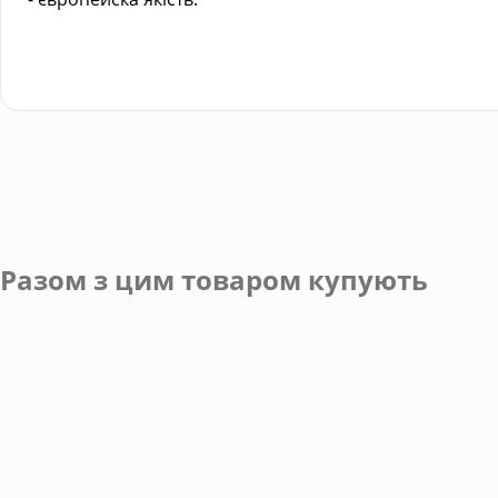
Разом з цим товаром купують