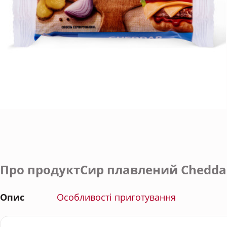
Про продуктСир плавлений Cheddar
Опис
Особливості приготування