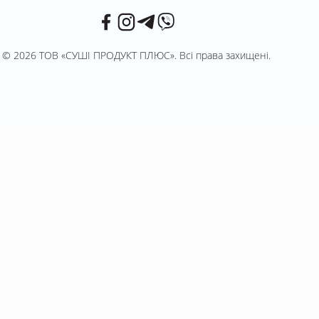
© 2026 ТОВ «СУШІ ПРОДУКТ ПЛЮС». Всі права захищені.