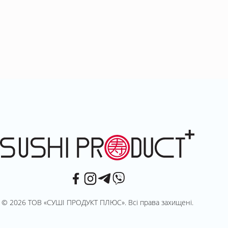
© 2026 ТОВ «СУШІ ПРОДУКТ ПЛЮС». Всі права захищені.