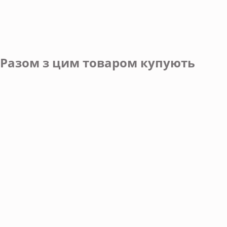
Разом з цим товаром купують