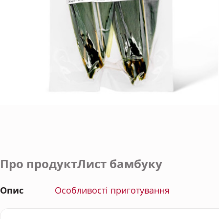
Про продуктЛист бамбуку
Опис
Особливості приготування